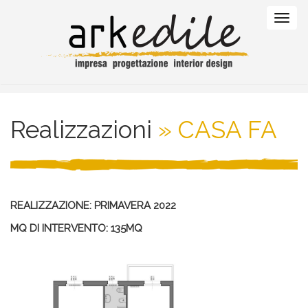
Realizzazioni
» CASA FA
REALIZZAZIONE: PRIMAVERA 2022
MQ DI INTERVENTO: 135MQ