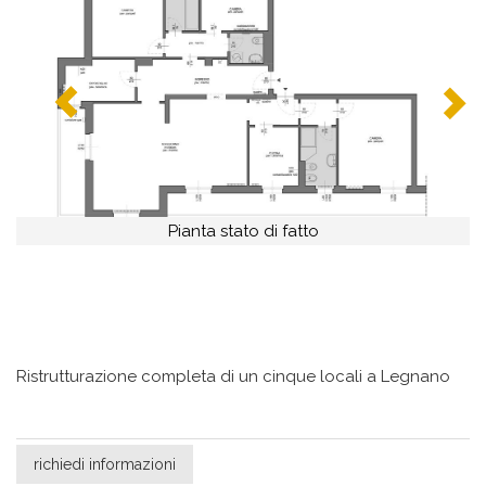
Pianta stato di fatto
Ristrutturazione completa di un cinque locali a Legnano
richiedi informazioni