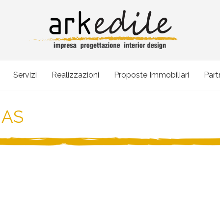
Servizi
Realizzazioni
Proposte Immobiliari
Part
 AS