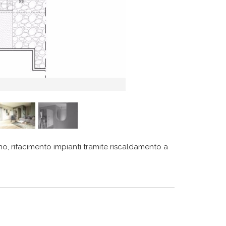
no, rifacimento impianti tramite riscaldamento a