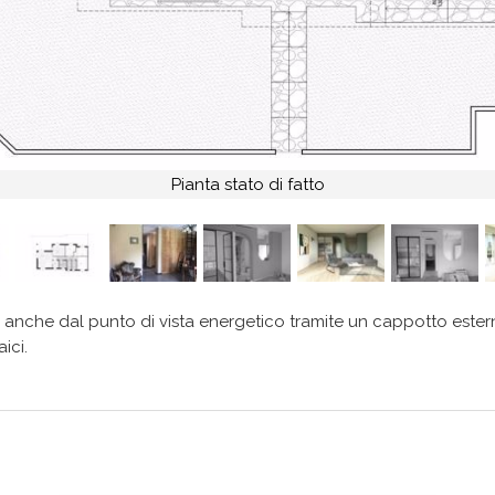
Pianta stato di fatto
a, anche dal punto di vista energetico tramite un cappotto ester
aici.