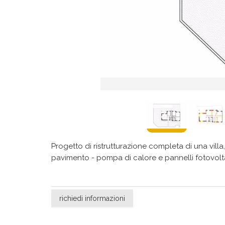
Progetto di ristrutturazione completa di una vill
pavimento - pompa di calore e pannelli fotovolt
richiedi informazioni