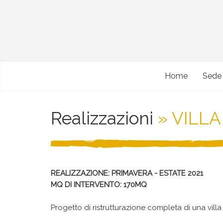
Home
Sede
Realizzazioni
» VILLA
REALIZZAZIONE: PRIMAVERA - ESTATE 2021
MQ DI INTERVENTO: 170MQ
Progetto di ristrutturazione completa di una villa